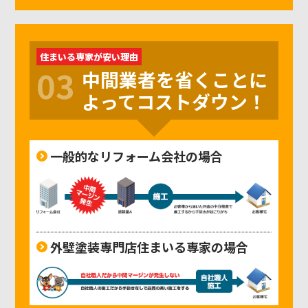
住まいる専家が安い理由
03
中間業者を省くことに
よってコストダウン！
一般的なリフォーム会社の場合
外壁塗装専門店住まいる専家の場合