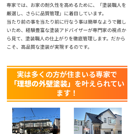
専家では、お家の耐久性を高めるために、「塗装職人を
厳選し、さらに品質管理」に着目しています。
当たり前の事を当たり前に行なう事は簡単なようで難し
いため、経験豊富な塗装アドバイザーが専門家の視点か
ら見て、塗装職人の仕上がりを徹底管理します。だから
こそ、高品質な塗装が実現するのです。
実は多くの方が住まいる専家で
「理想の外壁塗装」
を叶えられてい
ます！