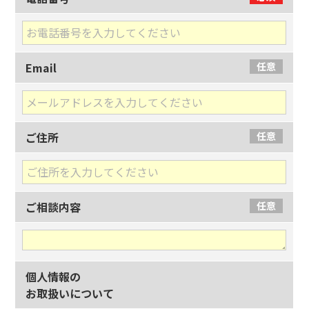
Email
任意
ご住所
任意
ご相談内容
任意
個人情報の
お取扱いについて