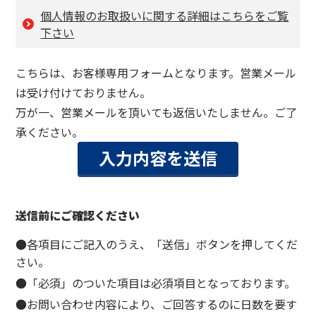
個人情報のお取扱いに関する詳細はこちらをご覧
下さい
こちらは、お客様専用フォームとなります。営業メール
は受け付けておりません。
万が一、営業メールを頂いても返信いたしません。ご了
承ください。
送信前にご確認ください
●各項目にご記入のうえ、「送信」ボタンを押してくだ
さい。
●「必須」のついた項目は必須項目となっております。
●お問い合わせ内容により、ご回答するのに日数を要す