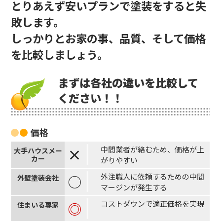
とりあえず安いプランで塗装をすると失
敗します。
しっかりとお家の事、品質、そして価格
を比較しましょう。
まずは各社の違いを比較して
ください！！
価格
中間業者が絡むため、価格が上
×
がりやすい
外注職人に依頼するための中間
○
マージンが発生する
コストダウンで適正価格を実現
◎