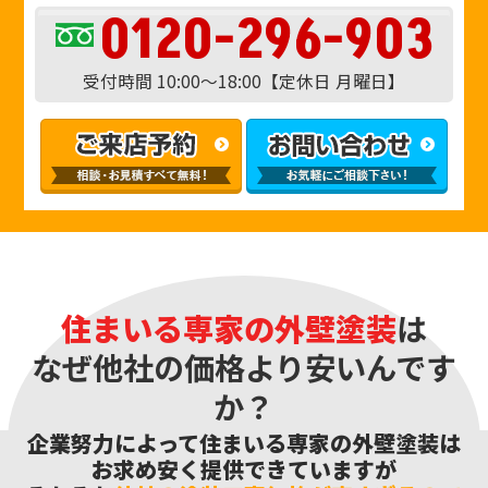
0120-296-903
受付時間 10:00〜18:00【定休日 月曜日】
住まいる専家の外壁塗装
は
なぜ他社の価格より安いんです
か？
企業努力によって住まいる専家の外壁塗装は
お求め安く提供できていますが