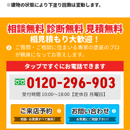
※建物の状態により下塗り回数は変動します。
相見積もり大歓迎！
ご質問・ご相談に住まいる専家の塗装のプロ
が親身になってお答えします。
タップですぐにお電話できます
0120-296-903
受付時間 10:00〜18:00【定休日 月曜日】