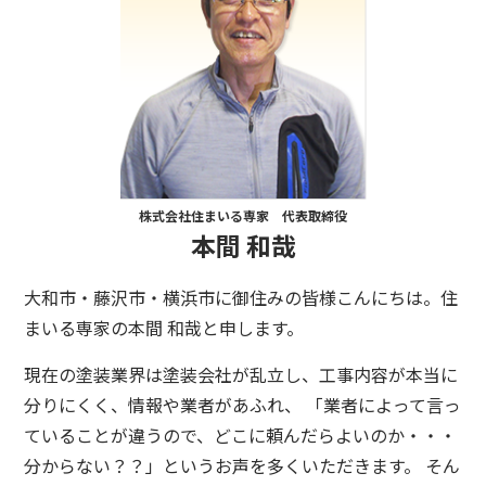
株式会社住まいる専家 代表取締役
本間 和哉
大和市・藤沢市・横浜市に御住みの皆様こんにちは。住
まいる専家の本間 和哉と申します。
現在の塗装業界は塗装会社が乱立し、工事内容が本当に
分りにくく、情報や業者があふれ、 「業者によって言っ
ていることが違うので、どこに頼んだらよいのか・・・
分からない？？」というお声を多くいただきます。 そん