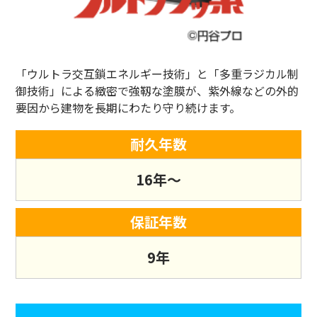
「ウルトラ交互鎖エネルギー技術」と「多重ラジカル制
御技術」による緻密で強靱な塗膜が、紫外線などの外的
要因から建物を長期にわたり守り続けます。
耐久年数
16年～
保証年数
9年