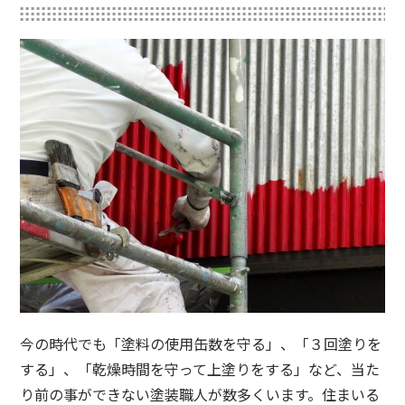
今の時代でも「塗料の使用缶数を守る」、「３回塗りを
する」、「乾燥時間を守って上塗りをする」など、当た
り前の事ができない塗装職人が数多くいます。住まいる