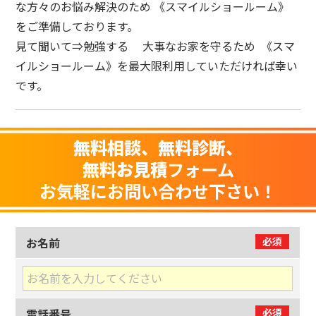
な方々のお悩み解決のため 《スマイルショールーム》
をご準備しております。
見て聞いて⇒勉強する 大事なお家を守るため 《スマ
イルショールーム》を最大限利用していただければ幸い
です。
無料相談、無料診断、
無料お見積
フォーム
お気軽にお問い合わせ下さい！
お名前
必須
電話番号
必須