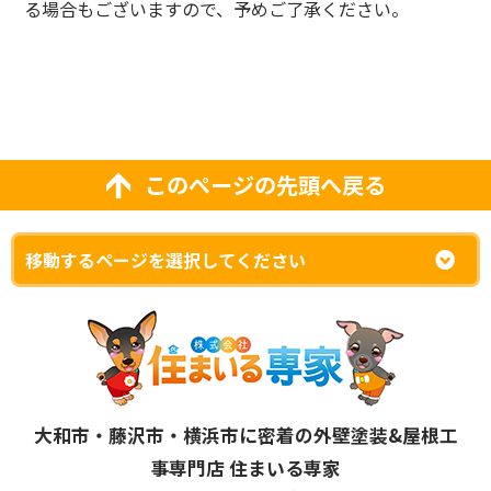
る場合もございますので、予めご了承ください。
このページの先頭へ戻る
大和市・藤沢市・横浜市に密着の外壁塗装&屋根工
事専門店 住まいる専家