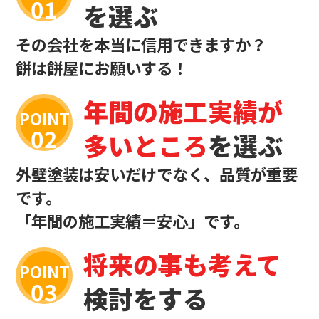
を選ぶ
その会社を本当に信用できますか？
餅は餅屋にお願いする！
年間の施工実績が
POINT
多いところ
を選ぶ
外壁塗装は安いだけでなく、品質が重要
です。
「年間の施工実績＝安心」です。
将来の事も考えて
POINT
検討をする