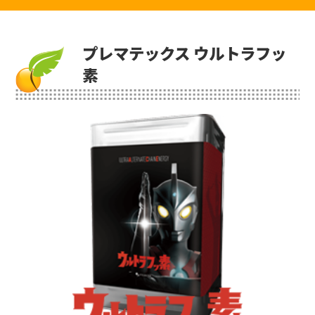
プレマテックス ウルトラフッ
素