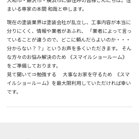
まいる専家の本間 和哉と申します。
現在の塗装業界は塗装会社が乱立し、工事内容が本当に
分りにくく、情報や業者があふれ、 「業者によって言っ
ていることが違うので、どこに頼んだらよいのか・・・
分からない？？」というお声を多くいただきます。 そん
な方々のお悩み解決のため 《スマイルショールーム》
をご準備しております。
見て聞いて⇒勉強する 大事なお家を守るため 《スマ
イルショールーム》を最大限利用していただければ幸い
です。