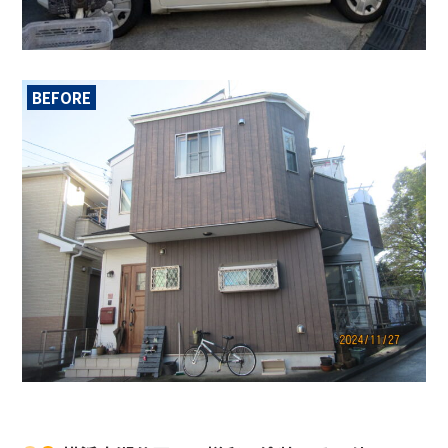
BEFORE