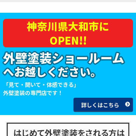
神奈川県大和市に
OPEN!!
外壁塗装ショールーム
へお越しください。
「見て・聞いて・体感できる」
外壁塗装の専門店です！
詳しくはこちら