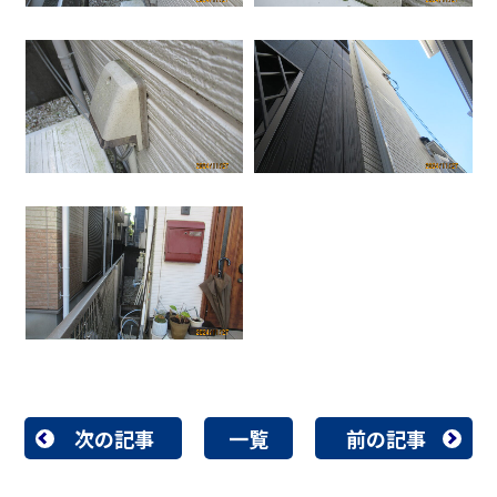
次の記事
一覧
前の記事