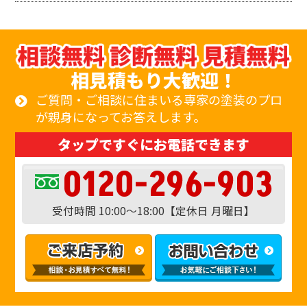
相見積もり大歓迎！
ご質問・ご相談に住まいる専家の塗装のプロ
が親身になってお答えします。
タップですぐにお電話できます
0120-296-903
受付時間 10:00〜18:00【定休日 月曜日】