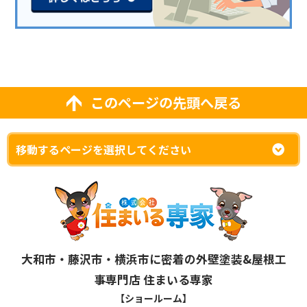
このページの先頭へ戻る
大和市・藤沢市・横浜市に密着の外壁塗装&屋根工
事専門店 住まいる専家
【ショールーム】