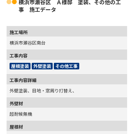
横浜市瀬谷区 Ａ様邸 塗装、その他の工
事 施工データ
施工場所
横浜市瀬谷区南台
工事内容
屋根塗装
外壁塗装
その他工事
工事内容詳細
外壁塗装、目地・窓周り打替え、
外壁材
超耐候無機
屋根材