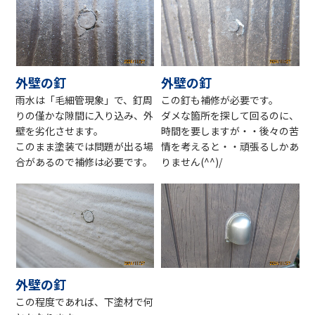
外壁の釘
外壁の釘
雨水は「毛細管現象」で、釘周
この釘も補修が必要です。
りの僅かな隙間に入り込み、外
ダメな箇所を探して回るのに、
壁を劣化させます。
時間を要しますが・・後々の苦
このまま塗装では問題が出る場
情を考えると・・頑張るしかあ
合があるので補修は必要です。
りません(^^)/
外壁の釘
この程度であれば、下塗材で何