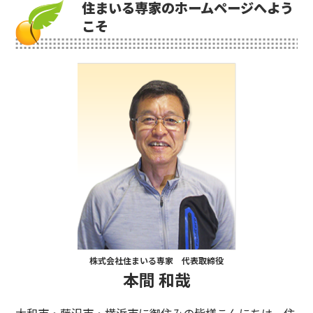
住まいる専家のホームページへよう
こそ
株式会社住まいる専家 代表取締役
本間 和哉
大和市・藤沢市・横浜市に御住みの皆様こんにちは。住