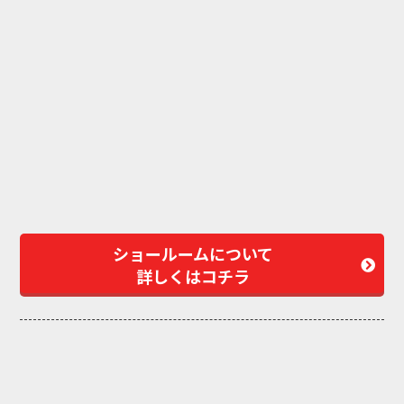
ショールームについて
詳しくはコチラ