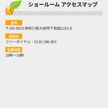
ショールーム アクセスマップ
住所
〒242-0015 神奈川県大和市下和田1253-8
連絡先
フリーダイヤル：0120-296-903
営業時間
10時〜18時