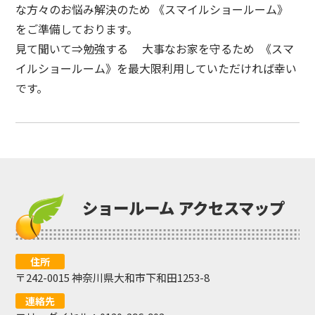
な方々のお悩み解決のため 《スマイルショールーム》
をご準備しております。
見て聞いて⇒勉強する 大事なお家を守るため 《スマ
イルショールーム》を最大限利用していただければ幸い
です。
ショールーム アクセスマップ
住所
〒242-0015 神奈川県大和市下和田1253-8
連絡先