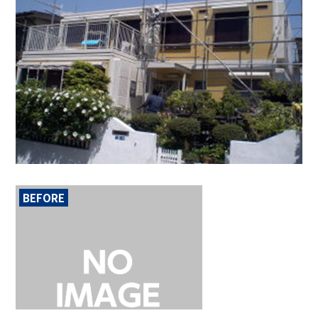
BEFORE