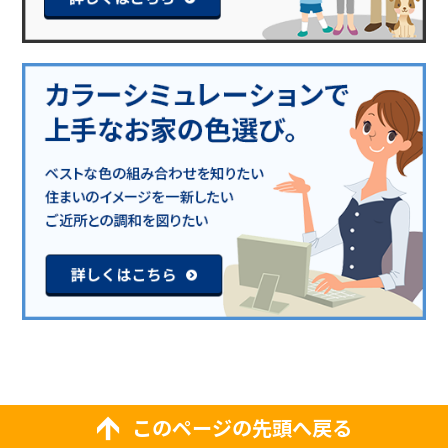
このページの先頭へ戻る