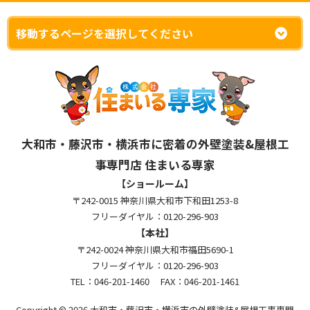
大和市・藤沢市・横浜市に密着の外壁塗装&屋根工
事専門店 住まいる専家
【ショールーム】
〒242-0015 神奈川県大和市下和田1253-8
フリーダイヤル：0120-296-903
【本社】
〒242-0024 神奈川県大和市福田5690-1
フリーダイヤル：0120-296-903
TEL：046-201-1460 FAX：046-201-1461
Copyright © 2026 大和市・藤沢市・横浜市の外壁塗装&屋根工事専門