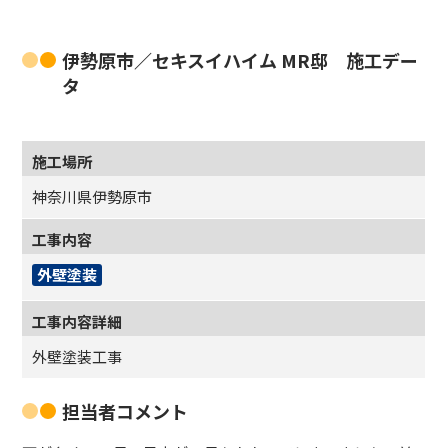
伊勢原市／セキスイハイム MR邸 施工デー
タ
施工場所
神奈川県伊勢原市
工事内容
外壁塗装
工事内容詳細
外壁塗装工事
担当者コメント