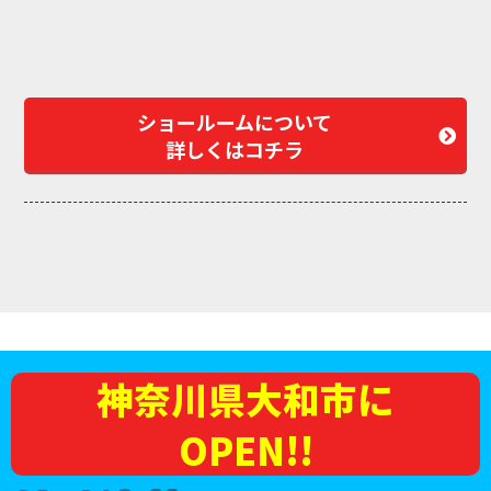
ショールームについて
詳しくはコチラ
神奈川県大和市に
OPEN!!