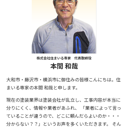
株式会社住まいる専家 代表取締役
本間 和哉
大和市・藤沢市・横浜市に御住みの皆様こんにちは。住
まいる専家の本間 和哉と申します。
現在の塗装業界は塗装会社が乱立し、工事内容が本当に
分りにくく、情報や業者があふれ、 「業者によって言っ
ていることが違うので、どこに頼んだらよいのか・・・
分からない？？」というお声を多くいただきます。 そん