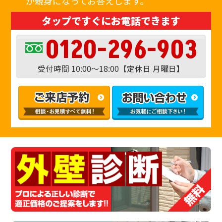
が親身になってお答えします。
タップですぐにお電話できます
0120-296-903
受付時間 10:00〜18:00【定休日 月曜日】