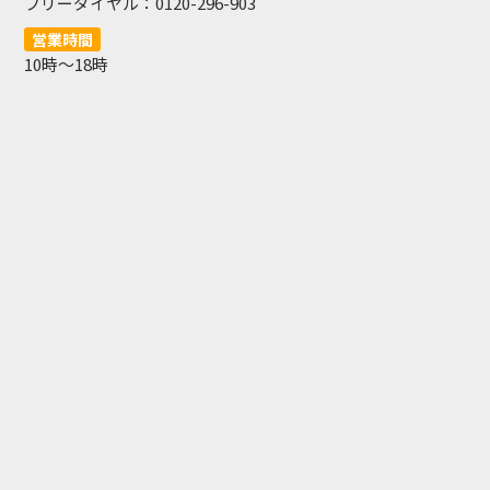
フリーダイヤル：0120-296-903
営業時間
10時〜18時